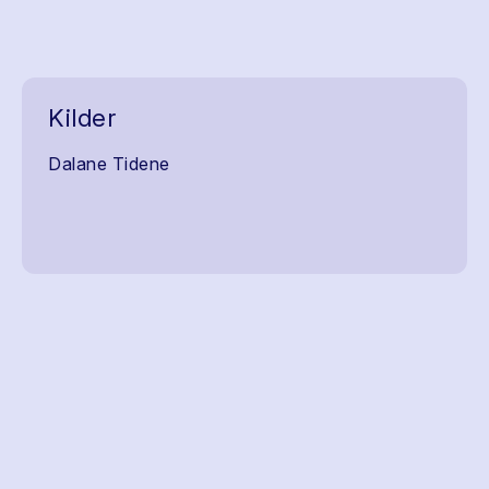
Kilder
Dalane Tidene