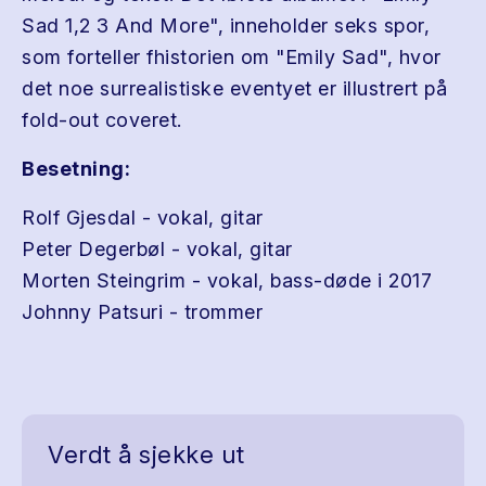
Sad 1,2 3 And More", inneholder seks spor,
som forteller fhistorien om "Emily Sad", hvor
det noe surrealistiske eventyet er illustrert på
fold-out coveret.
Besetning:
Rolf Gjesdal - vokal, gitar
Peter Degerbøl - vokal, gitar
Morten Steingrim - vokal, bass-døde i 2017
Johnny Patsuri - trommer
Verdt å sjekke ut