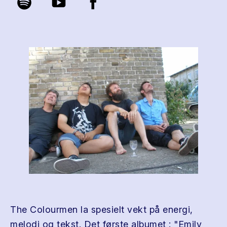
The Colourmen la spesielt vekt på energi,
melodi og tekst. Det første albumet : "Emily