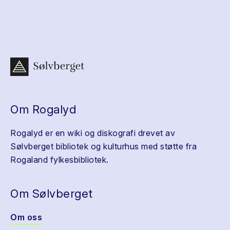
Om Rogalyd
Rogalyd er en wiki og diskografi drevet av
Sølvberget bibliotek og kulturhus med støtte fra
Rogaland fylkesbibliotek.
Om Sølvberget
Om oss