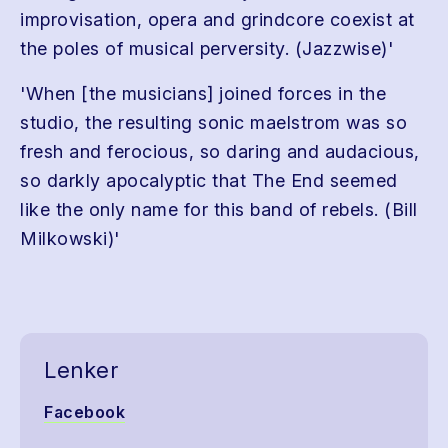
improvisation, opera and grindcore coexist at
the poles of musical perversity. (Jazzwise)'
'When [the musicians] joined forces in the
studio, the resulting sonic maelstrom was so
fresh and ferocious, so daring and audacious,
so darkly apocalyptic that The End seemed
like the only name for this band of rebels. (Bill
Milkowski)'
Lenker
Facebook