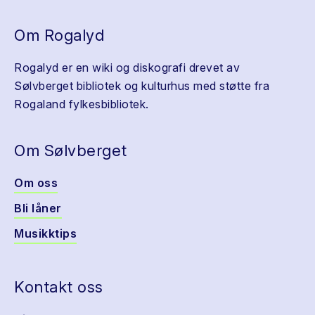
Om Rogalyd
Rogalyd er en wiki og diskografi drevet av
Sølvberget bibliotek og kulturhus med støtte fra
Rogaland fylkesbibliotek.
Om Sølvberget
Om oss
Bli låner
Musikktips
Kontakt oss