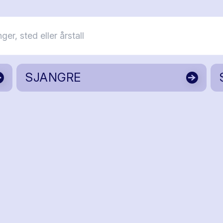
SJANGRE