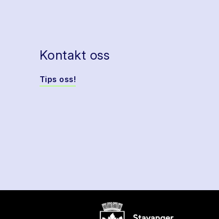
Kontakt oss
Tips oss!