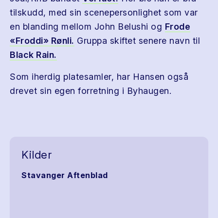
tilskudd, med sin scenepersonlighet som var
en blanding mellom John Belushi og
Frode
«Froddi» Rønli.
Gruppa skiftet senere navn til
Black Rain.
Som iherdig platesamler, har Hansen også
drevet sin egen forretning i Byhaugen.
Kilder
Stavanger Aftenblad