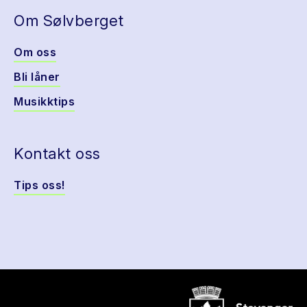
Om Sølvberget
Om oss
Bli låner
Musikktips
Kontakt oss
Tips oss!