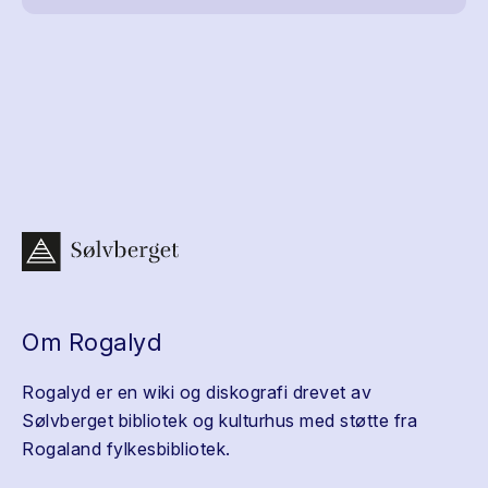
Om Rogalyd
Rogalyd er en wiki og diskografi drevet av
Sølvberget bibliotek og kulturhus med støtte fra
Rogaland fylkesbibliotek.