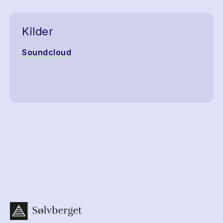
Kilder
Soundcloud