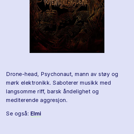
Drone-head, Psychonaut, mann av støy og
mørk elektronikk. Saboterer musikk med
langsomme riff, barsk åndelighet og
mediterende aggresjon.
Se også:
Elmi