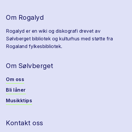
Om Rogalyd
Rogalyd er en wiki og diskografi drevet av
Sølvberget bibliotek og kulturhus med støtte fra
Rogaland fylkesbibliotek.
Om Sølvberget
Om oss
Bli låner
Musikktips
Kontakt oss