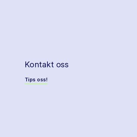
Kontakt oss
Tips oss!