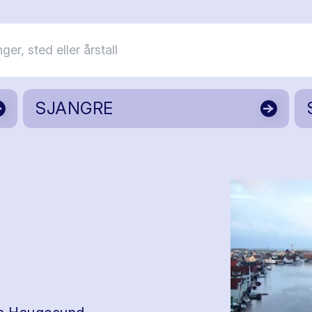
SJANGRE