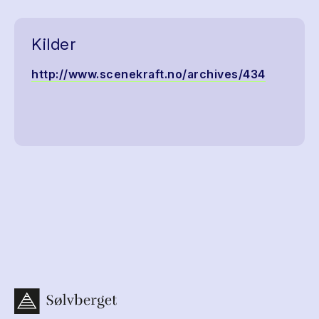
Kilder
http://www.scenekraft.no/archives/434