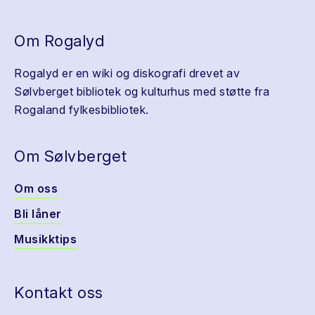
Om Rogalyd
Rogalyd er en wiki og diskografi drevet av
Sølvberget bibliotek og kulturhus med støtte fra
Rogaland fylkesbibliotek.
Om Sølvberget
Om oss
Bli låner
Musikktips
Kontakt oss