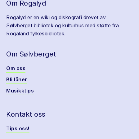
Om Rogalyd
Rogalyd er en wiki og diskografi drevet av
Sølvberget bibliotek og kulturhus med støtte fra
Rogaland fylkesbibliotek.
Om Sølvberget
Om oss
Bli låner
Musikktips
Kontakt oss
Tips oss!