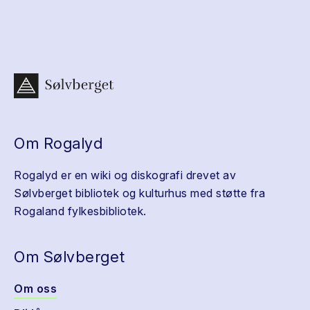
Om Rogalyd
Rogalyd er en wiki og diskografi drevet av
Sølvberget bibliotek og kulturhus med støtte fra
Rogaland fylkesbibliotek.
Om Sølvberget
Om oss