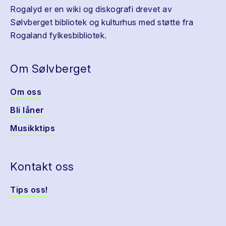
Rogalyd er en wiki og diskografi drevet av
Sølvberget bibliotek og kulturhus med støtte fra
Rogaland fylkesbibliotek.
Om Sølvberget
Om oss
Bli låner
Musikktips
Kontakt oss
Tips oss!