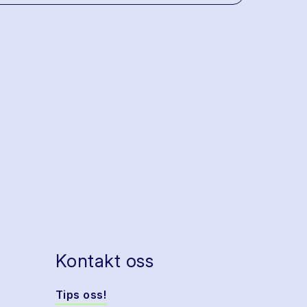
Kontakt oss
Tips oss!