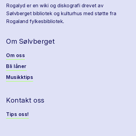
Rogalyd er en wiki og diskografi drevet av
Sølvberget bibliotek og kulturhus med støtte fra
Rogaland fylkesbibliotek.
Om Sølvberget
Om oss
Bli låner
Musikktips
Kontakt oss
Tips oss!