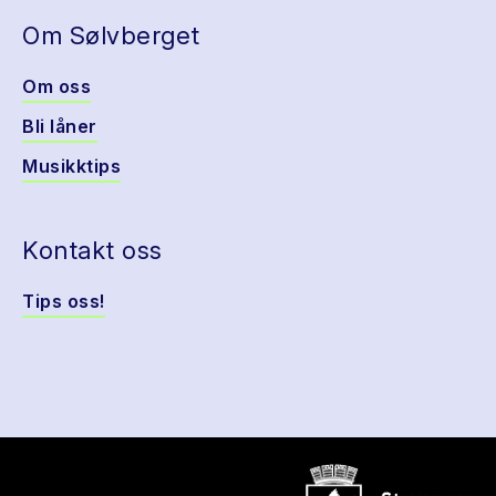
Om Sølvberget
Om oss
Bli låner
Musikktips
Kontakt oss
Tips oss!