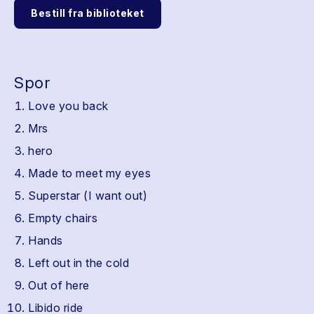
Bestill fra biblioteket
Spor
Love you back
Mrs
hero
Made to meet my eyes
Superstar (I want out)
Empty chairs
Hands
Left out in the cold
Out of here
Libido ride