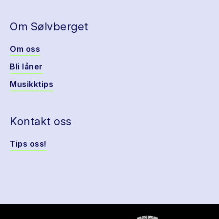
Om Sølvberget
Om oss
Bli låner
Musikktips
Kontakt oss
Tips oss!