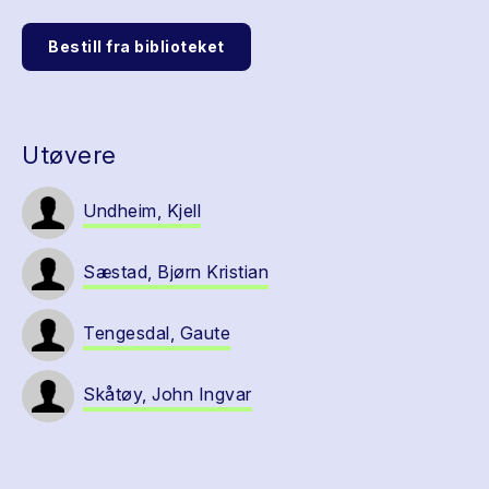
Bestill fra biblioteket
Utøvere
Undheim, Kjell
Sæstad, Bjørn Kristian
Tengesdal, Gaute
Skåtøy, John Ingvar