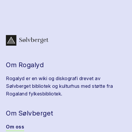
Om Rogalyd
Rogalyd er en wiki og diskografi drevet av
Sølvberget bibliotek og kulturhus med støtte fra
Rogaland fylkesbibliotek.
Om Sølvberget
Om oss