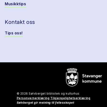
Musikktips
Kontakt oss
Tips oss!
© 2026 Sølvberget bibliotek og kulturhus
Personvernerklæring
Tilgjengelighetserklæring
Sølvberget gir meining til fellesskapet