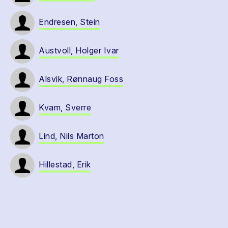
Endresen, Stein
Austvoll, Holger Ivar
Alsvik, Rønnaug Foss
Kvam, Sverre
Lind, Nils Marton
Hillestad, Erik