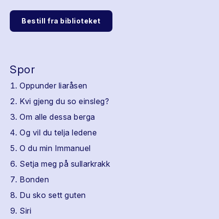
Bestill fra biblioteket
Spor
Oppunder liaråsen
Kvi gjeng du so einsleg?
Om alle dessa berga
Og vil du telja ledene
O du min Immanuel
Setja meg på sullarkrakk
Bonden
Du sko sett guten
Siri