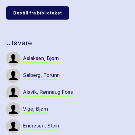
Bestill fra biblioteket
Utøvere
Aslaksen, Bjørn
Selberg, Torunn
Alsvik, Rønnaug Foss
Vige, Bjørn
Endresen, Stein