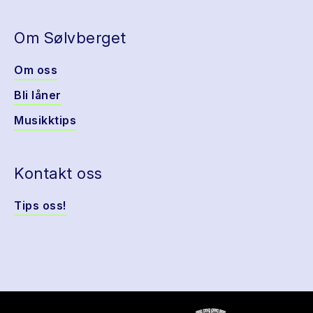
Om Sølvberget
Om oss
Bli låner
Musikktips
Kontakt oss
Tips oss!