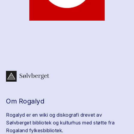
Om Rogalyd
Rogalyd er en wiki og diskografi drevet av
Sølvberget bibliotek og kulturhus med støtte fra
Rogaland fylkesbibliotek.