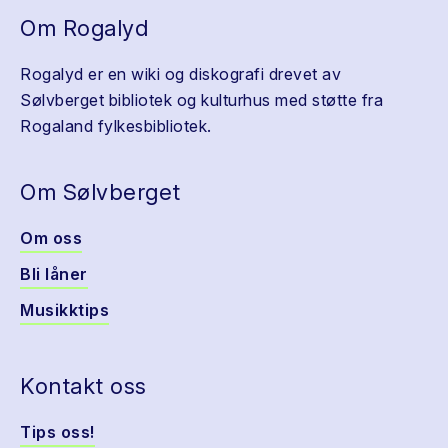
Om Rogalyd
Rogalyd er en wiki og diskografi drevet av
Sølvberget bibliotek og kulturhus med støtte fra
Rogaland fylkesbibliotek.
Om Sølvberget
Om oss
Bli låner
Musikktips
Kontakt oss
Tips oss!