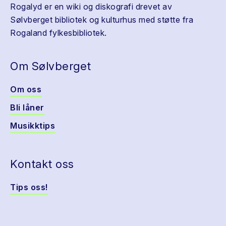
Rogalyd er en wiki og diskografi drevet av
Sølvberget bibliotek og kulturhus med støtte fra
Rogaland fylkesbibliotek.
Om Sølvberget
Om oss
Bli låner
Musikktips
Kontakt oss
Tips oss!