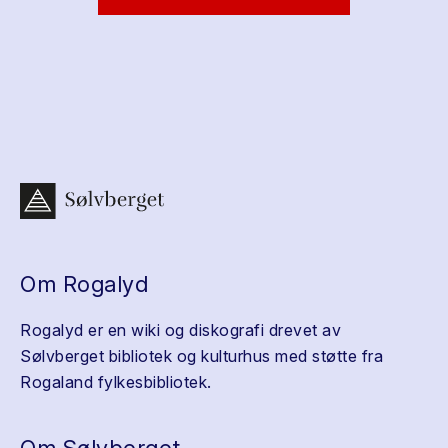
Om Rogalyd
Rogalyd er en wiki og diskografi drevet av
Sølvberget bibliotek og kulturhus med støtte fra
Rogaland fylkesbibliotek.