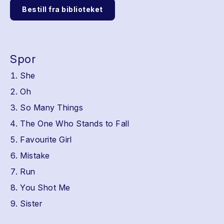
Bestill fra biblioteket
Spor
She
Oh
So Many Things
The One Who Stands to Fall
Favourite Girl
Mistake
Run
You Shot Me
Sister