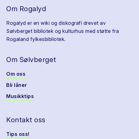
Om Rogalyd
Rogalyd er en wiki og diskografi drevet av
Sølvberget bibliotek og kulturhus med støtte fra
Rogaland fylkesbibliotek.
Om Sølvberget
Om oss
Bli låner
Musikktips
Kontakt oss
Tips oss!