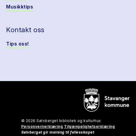
Musikktips
Kontakt oss
Tips oss!
© 2026 Sølvberget bibliotek og kulturhus
Personvernerklæring
Tilgjengelighetserklæring
Sølvberget gir meining til fellesskapet