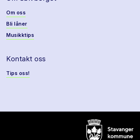
Om oss
Bli låner
Musikktips
Kontakt oss
Tips oss!