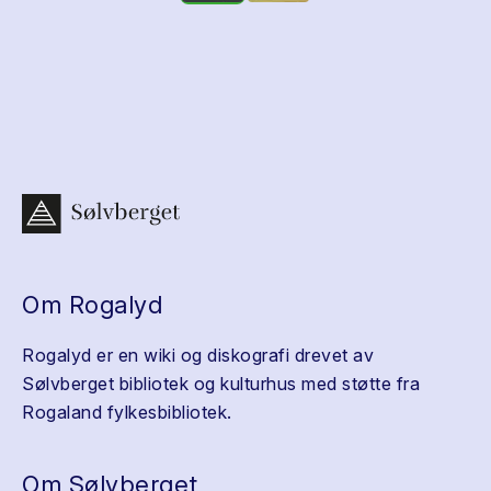
Om Rogalyd
Rogalyd er en wiki og diskografi drevet av
Sølvberget bibliotek og kulturhus med støtte fra
Rogaland fylkesbibliotek.
Om Sølvberget