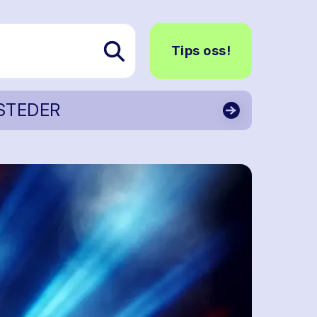
Tips oss!
STEDER