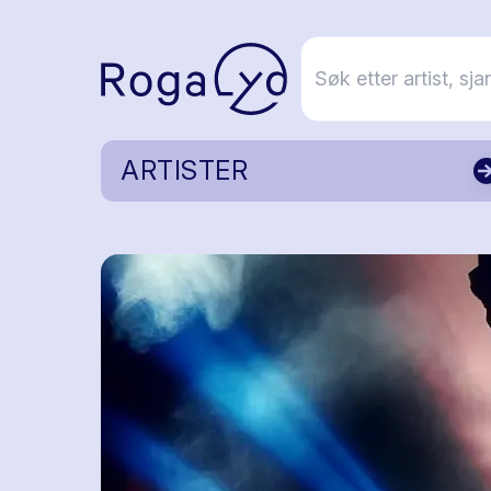
ARTISTER