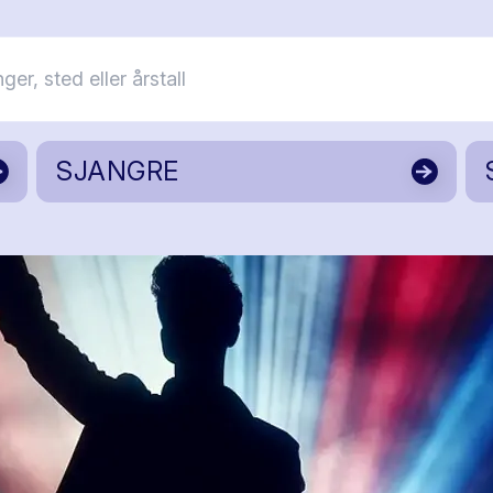
SJANGRE