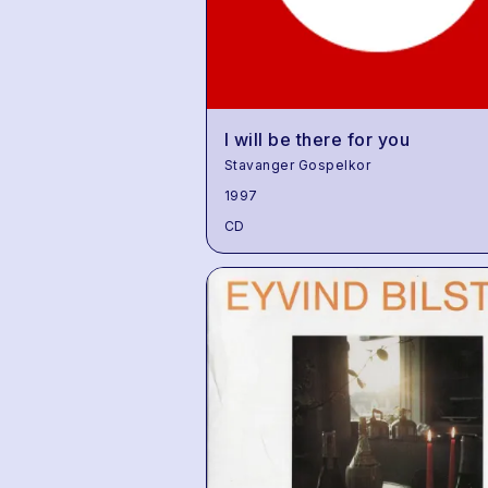
I will be there for you
Stavanger Gospelkor
1997
CD