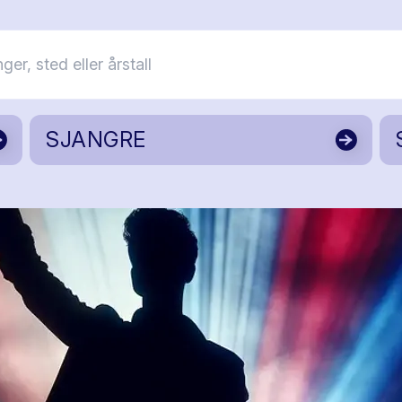
SJANGRE