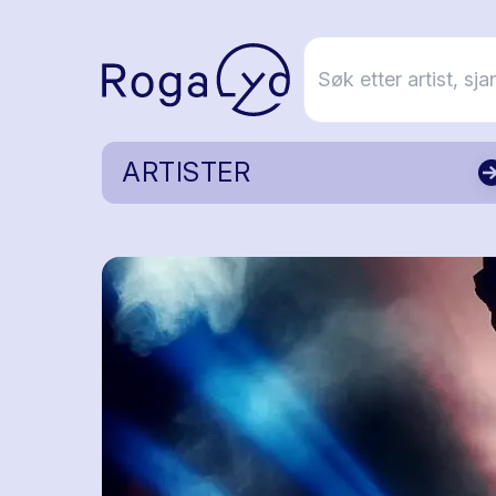
ARTISTER