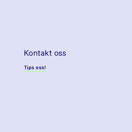
Kontakt oss
Tips oss!