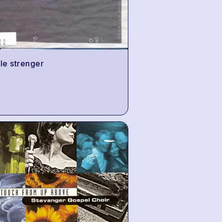
lle strenger