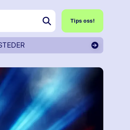
Tips oss!
STEDER