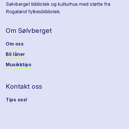
Sølvberget bibliotek og kulturhus med støtte fra
Rogaland fylkesbibliotek.
Om Sølvberget
Om oss
Bli låner
Musikktips
Kontakt oss
Tips oss!