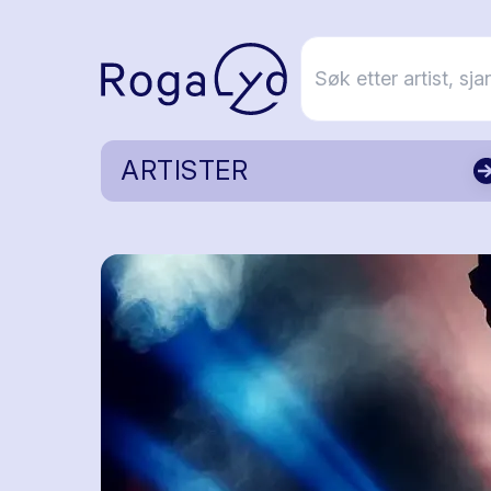
ARTISTER