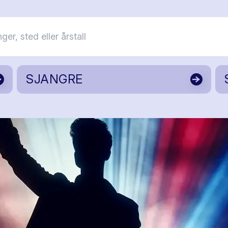
SJANGRE