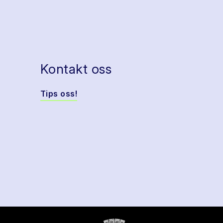
Kontakt oss
Tips oss!