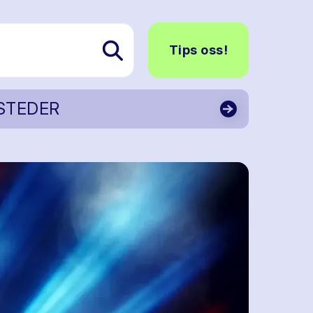
Tips oss!
STEDER