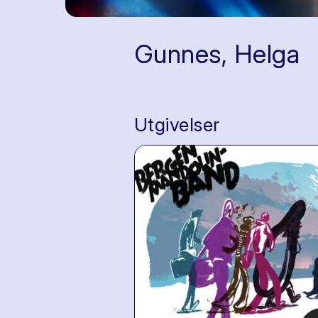
Gunnes, Helga
Utgivelser