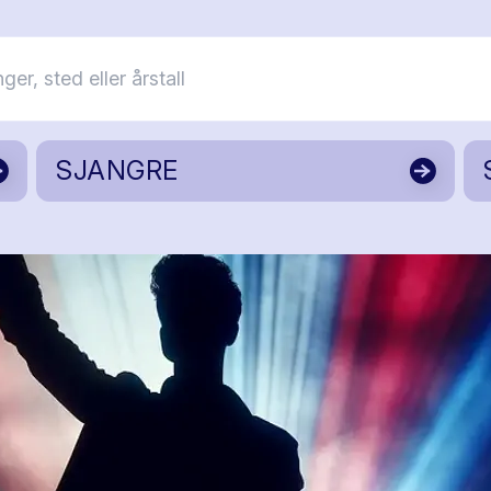
SJANGRE