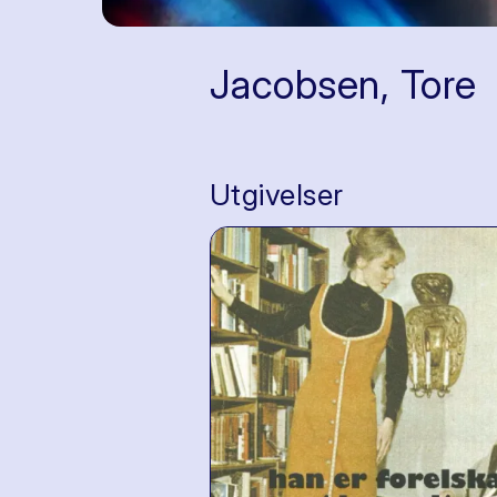
Jacobsen, Tore
Utgivelser