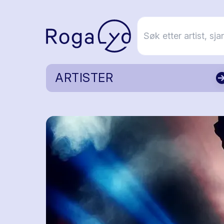
ARTISTER