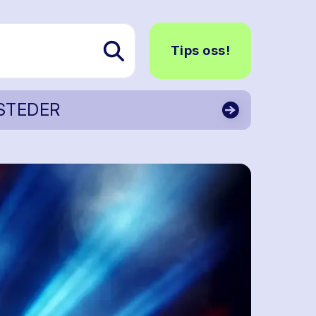
Tips oss!
STEDER