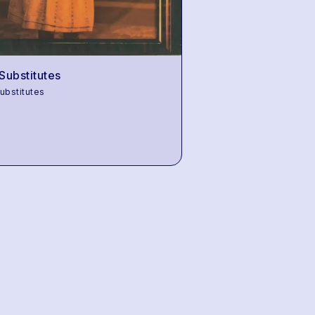
Substitutes
ubstitutes