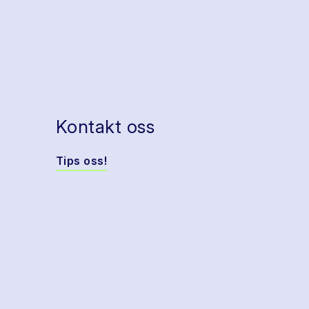
Kontakt oss
Tips oss!