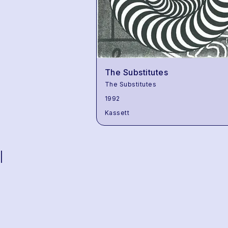
The Substitutes
The Substitutes
1992
Kassett
|