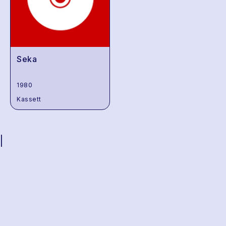
Seka
1980
Kassett
|