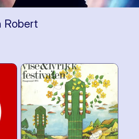
n Robert