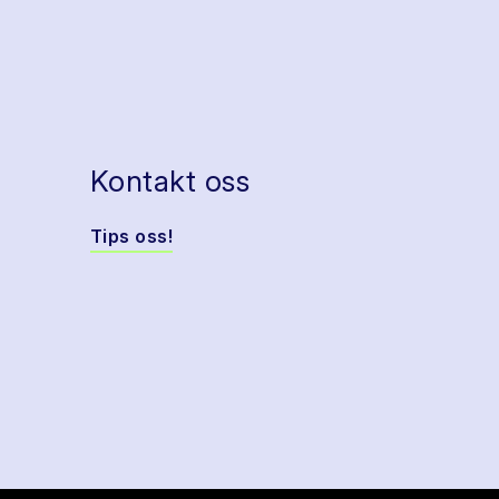
Kontakt oss
Tips oss!