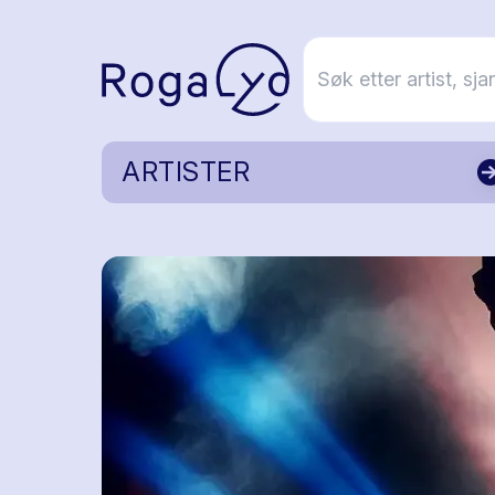
ARTISTER