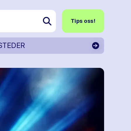
Tips oss!
STEDER