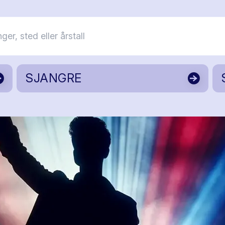
SJANGRE