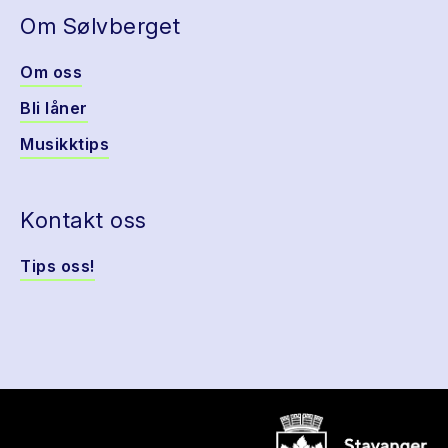
Om Sølvberget
Om oss
Bli låner
Musikktips
Kontakt oss
Tips oss!