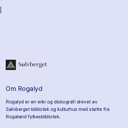
|
Om Rogalyd
Rogalyd er en wiki og diskografi drevet av
Sølvberget bibliotek og kulturhus med støtte fra
Rogaland fylkesbibliotek.