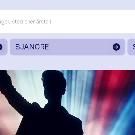
SJANGRE