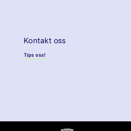
Kontakt oss
Tips oss!