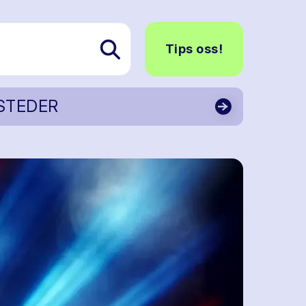
Tips oss!
STEDER