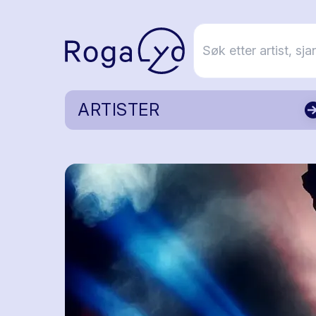
ARTISTER