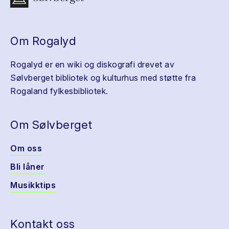
Om Rogalyd
Rogalyd er en wiki og diskografi drevet av
Sølvberget bibliotek og kulturhus med støtte fra
Rogaland fylkesbibliotek.
Om Sølvberget
Om oss
Bli låner
Musikktips
Kontakt oss