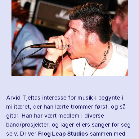
Arvid Tjeltas interesse for musikk begynte i
militæret, der han lærte trommer først, og så
gitar. Han har vært medlem i diverse
band/prosjekter, og lager ellers sanger for seg
selv. Driver
Frog Leap Studios
sammen med