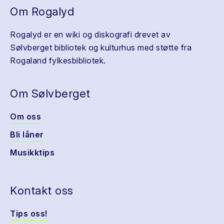
Om Rogalyd
Rogalyd er en wiki og diskografi drevet av
Sølvberget bibliotek og kulturhus med støtte fra
Rogaland fylkesbibliotek.
Om Sølvberget
Om oss
Bli låner
Musikktips
Kontakt oss
Tips oss!