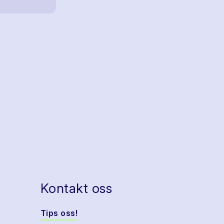
Kontakt oss
Tips oss!