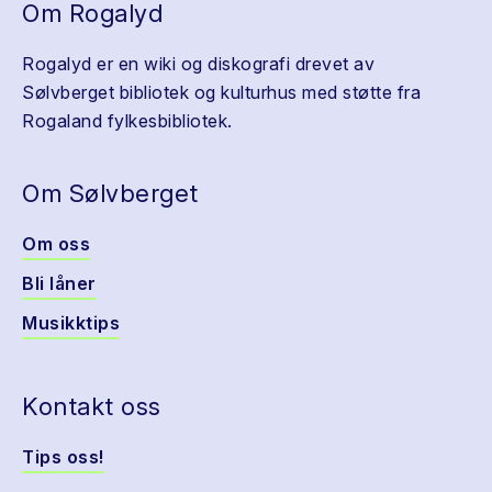
Om Rogalyd
Rogalyd er en wiki og diskografi drevet av
Sølvberget bibliotek og kulturhus med støtte fra
Rogaland fylkesbibliotek.
Om Sølvberget
Om oss
Bli låner
Musikktips
Kontakt oss
Tips oss!