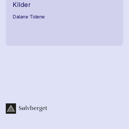
Kilder
Dalane Tidene