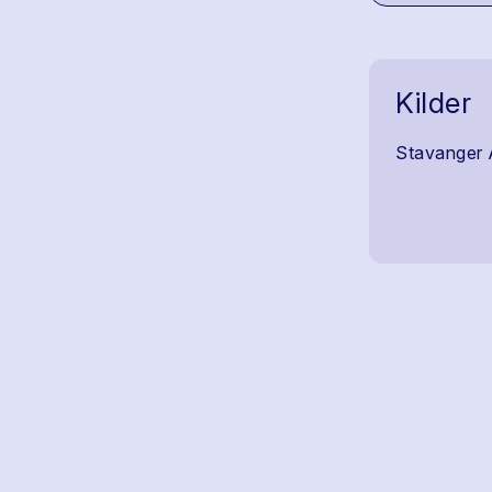
Kilder
Stavanger 