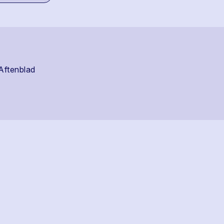
Aftenblad