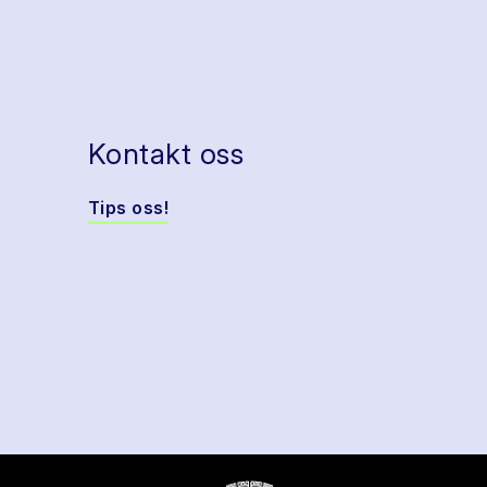
Kontakt oss
Tips oss!