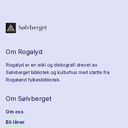
Om Rogalyd
Rogalyd er en wiki og diskografi drevet av
Sølvberget bibliotek og kulturhus med støtte fra
Rogaland fylkesbibliotek.
Om Sølvberget
Om oss
Bli låner