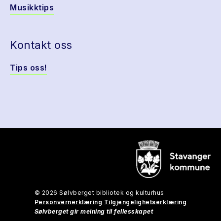
Musikktips
Kontakt oss
Tips oss!
© 2026 Sølvberget bibliotek og kulturhus
Personvernerklæring
Tilgjengelighetserklæring
Sølvberget gir meining til fellesskapet