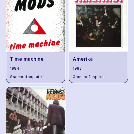
Time machine
Amerika
1984
1982
Grammofonplate
Grammofonplate