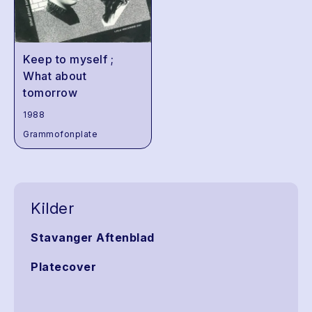
Keep to myself ;
What about
tomorrow
1988
Grammofonplate
Kilder
Stavanger Aftenblad
Platecover