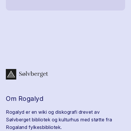
Om Rogalyd
Rogalyd er en wiki og diskografi drevet av
Sølvberget bibliotek og kulturhus med støtte fra
Rogaland fylkesbibliotek.