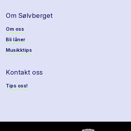
Om Sølvberget
Om oss
Bli låner
Musikktips
Kontakt oss
Tips oss!