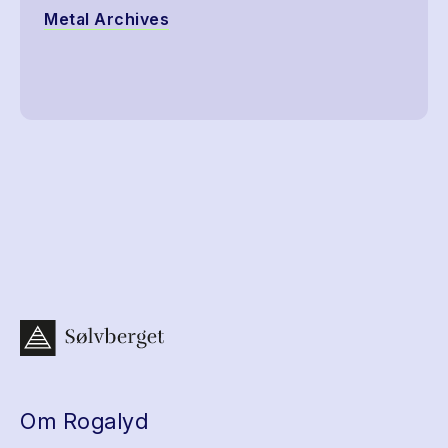
Metal Archives
Om Rogalyd