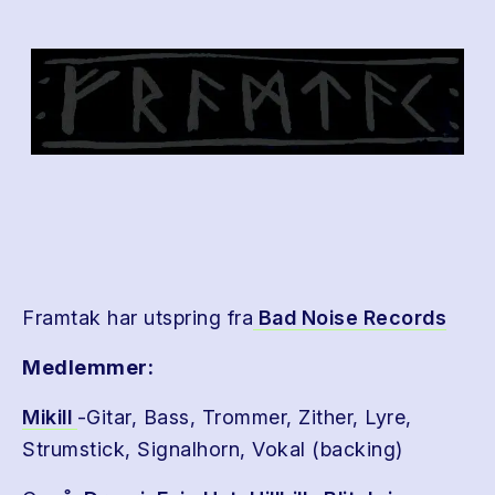
Framtak har utspring fra
Bad Noise Records
Medlemmer:
Mikill
-Gitar, Bass, Trommer, Zither, Lyre,
Strumstick, Signalhorn, Vokal (backing)