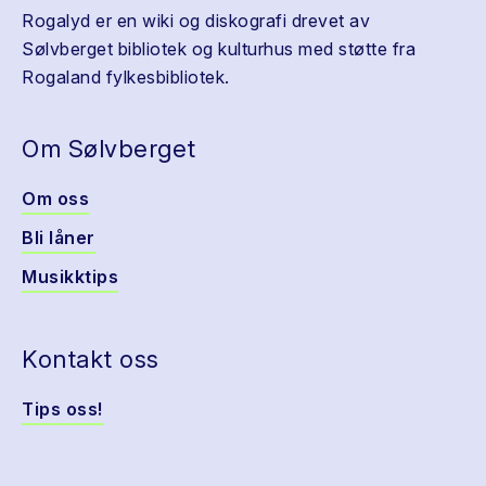
Rogalyd er en wiki og diskografi drevet av
Sølvberget bibliotek og kulturhus med støtte fra
Rogaland fylkesbibliotek.
Om Sølvberget
Om oss
Bli låner
Musikktips
Kontakt oss
Tips oss!