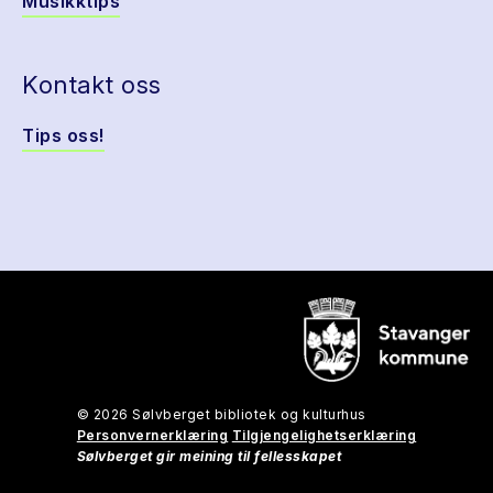
Musikktips
Kontakt oss
Tips oss!
© 2026 Sølvberget bibliotek og kulturhus
Personvernerklæring
Tilgjengelighetserklæring
Sølvberget gir meining til fellesskapet