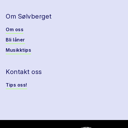
Om Sølvberget
Om oss
Bli låner
Musikktips
Kontakt oss
Tips oss!