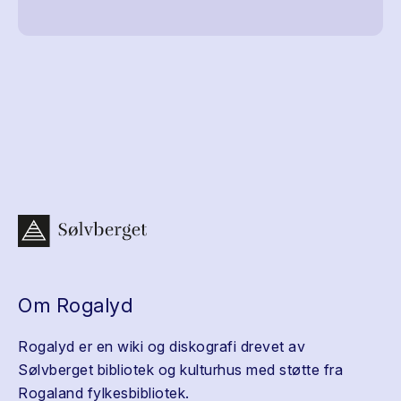
Om Rogalyd
Rogalyd er en wiki og diskografi drevet av
Sølvberget bibliotek og kulturhus med støtte fra
Rogaland fylkesbibliotek.