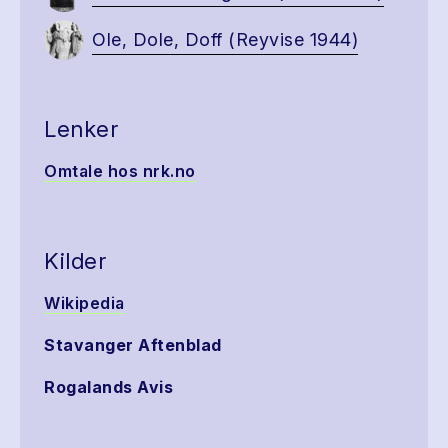
Ole, Dole, Doff (Reyvise 1944)
Lenker
Omtale hos nrk.no
Kilder
Wikipedia
Stavanger Aftenblad
Rogalands Avis