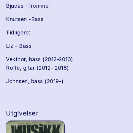
Bjudas -Trommer
Knutsen -Bass
Tidligere:
Liz - Bass
Vekthor, bass (2012-2013)
Roffe, gitar (2012- 2018)
Johnsen, bass (2019-)
Utgivelser