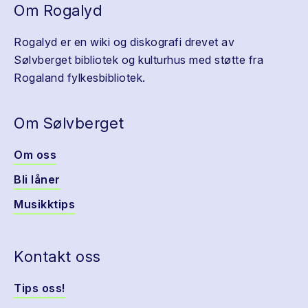
Om Rogalyd
Rogalyd er en wiki og diskografi drevet av
Sølvberget bibliotek og kulturhus med støtte fra
Rogaland fylkesbibliotek.
Om Sølvberget
Om oss
Bli låner
Musikktips
Kontakt oss
Tips oss!