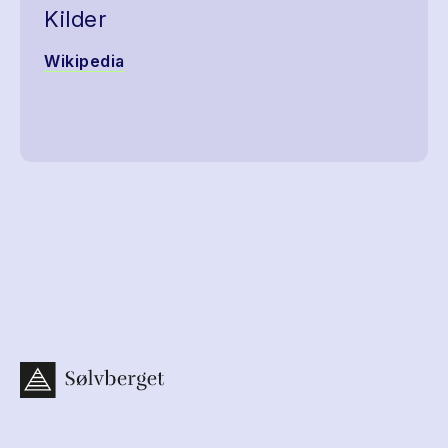
Kilder
Wikipedia