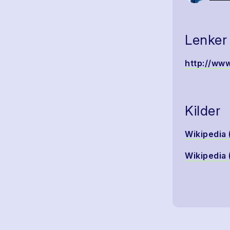
Lenker
http://www
Kilder
Wikipedia 
Wikipedia 