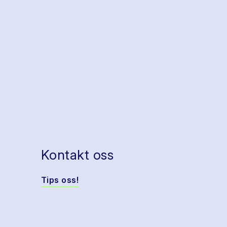
Kontakt oss
Tips oss!