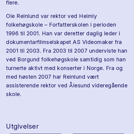
flere.
Ole Reinlund var rektor ved Heimly
folkehøgskole – Forfatterskolen i perioden
1996 til 2001. Han var deretter daglig leder i
dokumentarfilmselskapet AS Videomaker fra
2001 til 2003. Fra 2003 til 2007 underviste han
ved Borgund folkehøgskole samtidig som han
turnerte aktivt med konserter i Norge. Fra og
med høsten 2007 har Reinlund vært
assisterende rektor ved Ålesund videregående
skole.
Utgivelser