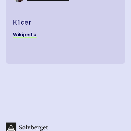
Kilder
Wikipedia