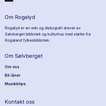
Om Rogalyd
Rogalyd er en wiki og diskografi drevet av
Sølvberget bibliotek og kulturhus med støtte fra
Rogaland fylkesbibliotek.
Om Sølvberget
Om oss
Bli låner
Musikktips
Kontakt oss