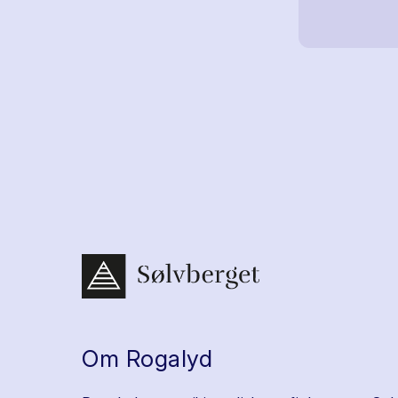
Om Rogalyd