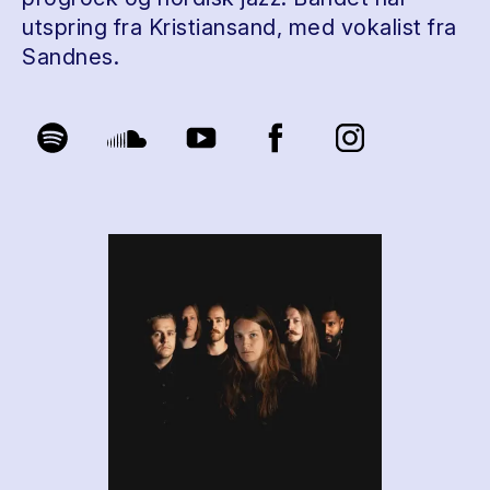
utspring fra Kristiansand, med vokalist fra
Sandnes.