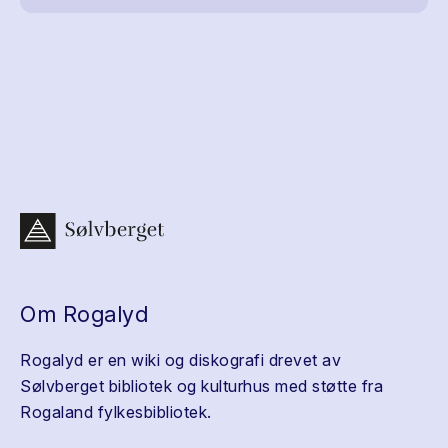
Om Rogalyd
Rogalyd er en wiki og diskografi drevet av
Sølvberget bibliotek og kulturhus med støtte fra
Rogaland fylkesbibliotek.