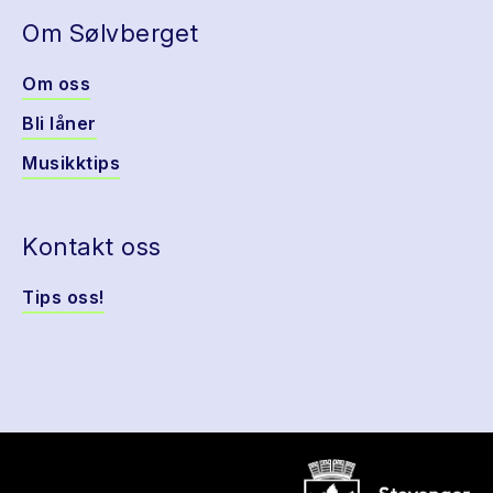
Om Sølvberget
Om oss
Bli låner
Musikktips
Kontakt oss
Tips oss!