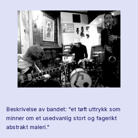
Beskrivelse av bandet: "et tøft uttrykk som
minner om et usedvanlig stort og fagerikt
abstrakt maleri."