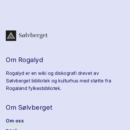
Om Rogalyd
Rogalyd er en wiki og diskografi drevet av
Sølvberget bibliotek og kulturhus med støtte fra
Rogaland fylkesbibliotek.
Om Sølvberget
Om oss