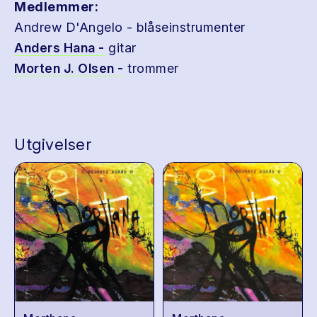
Medlemmer:
Andrew D'Angelo - blåseinstrumenter
Anders Hana -
gitar
Morten J. Olsen -
trommer
Utgivelser