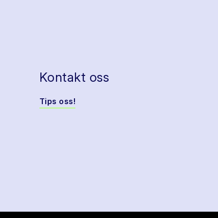
Kontakt oss
Tips oss!